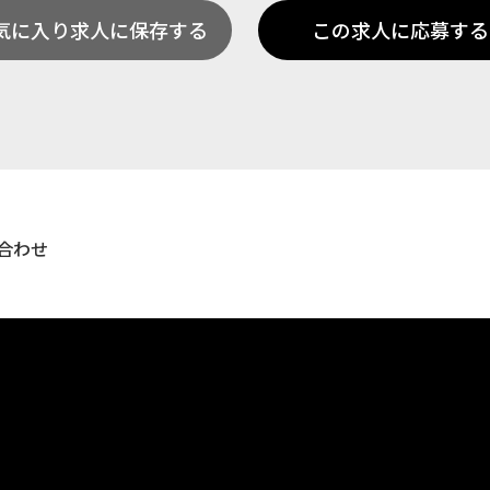
気に入り求人に保存する
この求人に応募する
合わせ