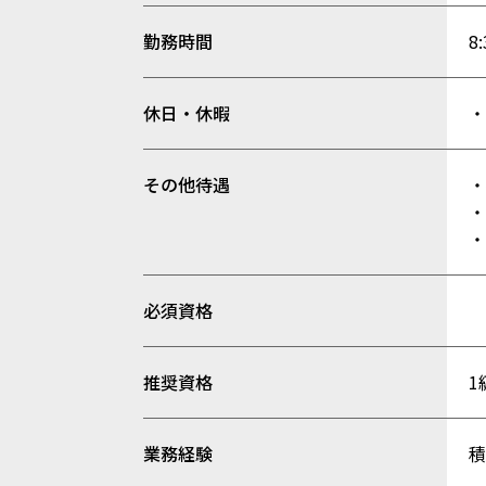
勤務時間
8
休日・休暇
・
その他待遇
・
・
・
必須資格
推奨資格
業務経験