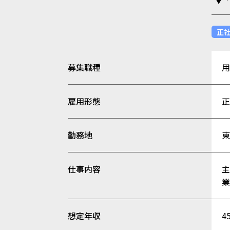
正
募集職種
雇用形態
勤務地
東
仕事内容
主
業
想定年収
4