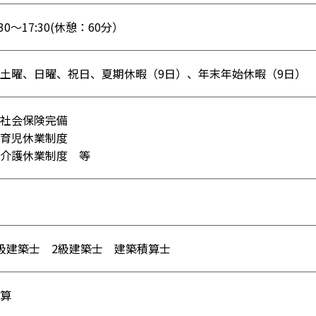
:30～17:30(休憩：60分）
土曜、日曜、祝日、夏期休暇（9日）、年末年始休暇（9日） 
社会保険完備
育児休業制度
介護休業制度 等
1級建築士 2級建築士 建築積算士
積算