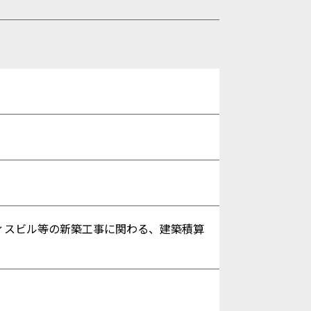
フィスビル等の新築工事に関わる、建築積算