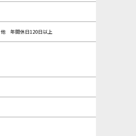
他 年間休日120日以上