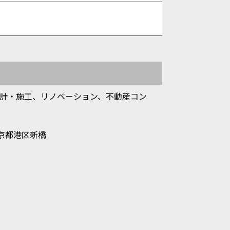
計・施工、リノベーション、不動産コン
東京都港区新橋