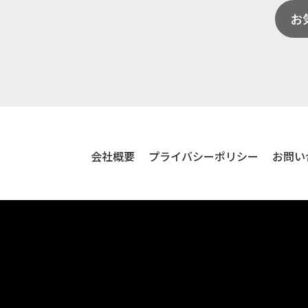
お
会社概要
プライバシーポリシー
お問い