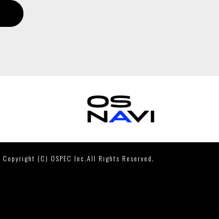
Copyright (C) OSPEC Inc.All Rights Reserved.